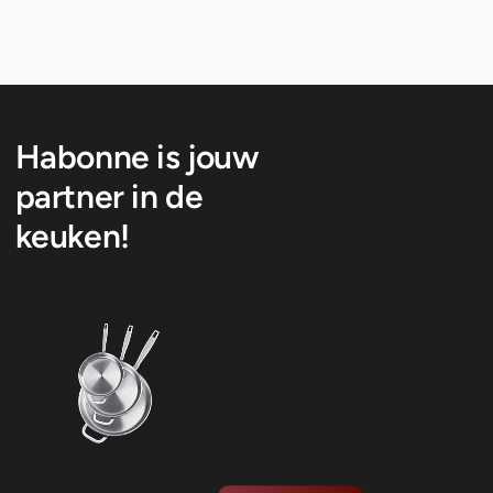
Habonne is jouw
partner in de
keuken!