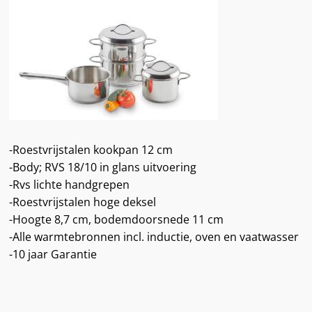
-Roestvrijstalen kookpan 12 cm
-Body; RVS 18/10 in glans uitvoering
-Rvs lichte handgrepen
-Roestvrijstalen hoge deksel
-Hoogte 8,7 cm, bodemdoorsnede 11 cm
-Alle warmtebronnen incl. inductie, oven en vaatwasser
-10 jaar Garantie