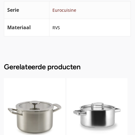
Serie
Eurocuisine
Materiaal
RVS
Gerelateerde producten