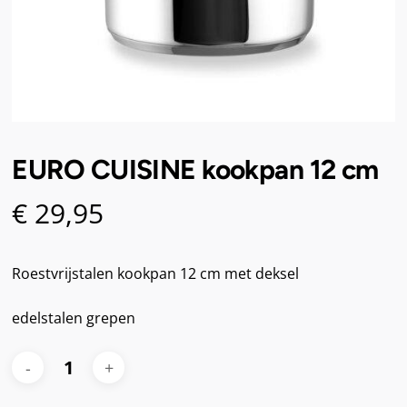
EURO CUISINE kookpan 12 cm
€
29,95
Roestvrijstalen kookpan 12 cm met deksel
edelstalen grepen