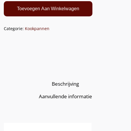
Toevoegen Aan Winkelwagen
Categorie:
Kookpannen
Beschrijving
Aanvullende informatie