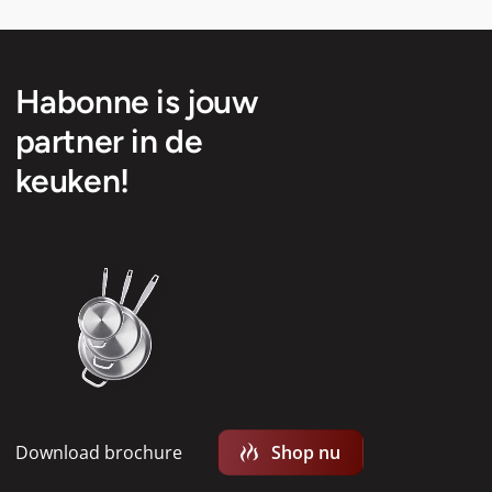
Habonne is jouw
partner in de
keuken!
Download brochure
Shop nu