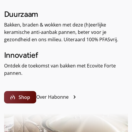
Duurzaam
Bakken, braden & wokken met deze (h)eerlijke
keramische anti-aanbak pannen, beter voor je
gezondheid en ons milieu. Uiteraard 100% PFASvrij.
Innovatief
Ontdek de toekomst van bakken met Ecovite Forte
pannen.
Over Habonne
Shop