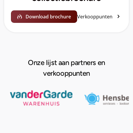
Verkooppunten
Download brochure
Onze lijst aan partners en
verkooppunten