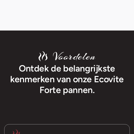
Voordelen
Ontdek de belangrijkste
kenmerken van onze Ecovite
Forte pannen.