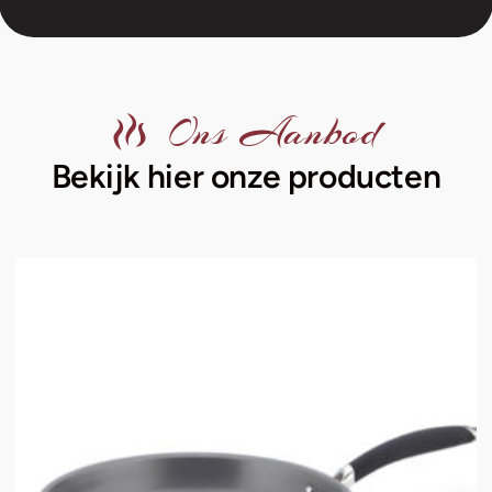
Ons Aanbod
Bekijk hier onze producten