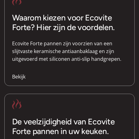
Waarom kiezen voor Ecovite
Forte? Hier zijn de voordelen.
Ecovite Forte pannen zijn voorzien van een
slijtvaste keramische antiaanbaklaag en zijn
uitgevoerd met siliconen anti-slip handgrepen.
Bekijk
De veelzijdigheid van Ecovite
Forte pannen in uw keuken.