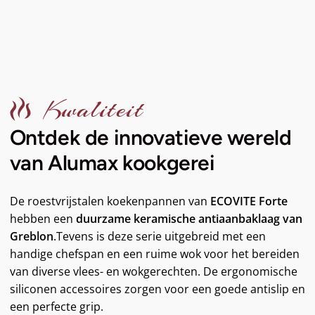
Kwaliteit
Ontdek de innovatieve wereld
van Alumax kookgerei
De roestvrijstalen koekenpannen van
ECOVITE Forte
hebben een
duurzame keramische antiaanbaklaag van
Greblon
.Tevens is deze serie uitgebreid met een
handige chefspan en een ruime wok voor het bereiden
van diverse vlees- en wokgerechten. De ergonomische
siliconen accessoires zorgen voor een goede antislip en
een perfecte grip.