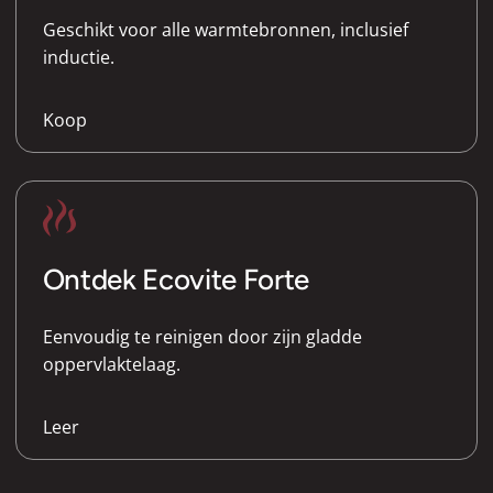
Geschikt voor alle warmtebronnen, inclusief
inductie.
Koop
Ontdek Ecovite Forte
Eenvoudig te reinigen door zijn gladde
oppervlaktelaag.
Leer