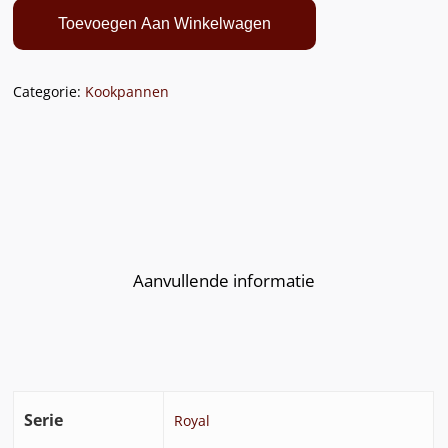
Toevoegen Aan Winkelwagen
Categorie:
Kookpannen
Aanvullende informatie
Serie
Royal