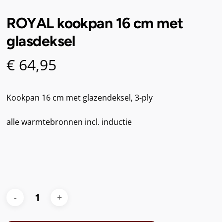
ROYAL kookpan 16 cm met
glasdeksel
€
64,95
Kookpan 16 cm met glazendeksel, 3-ply
alle warmtebronnen incl. inductie