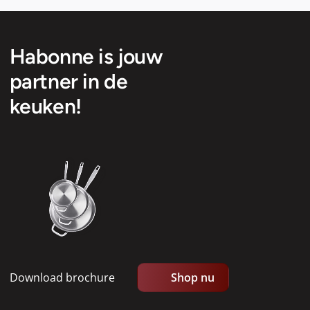
Habonne is jouw
partner in de
keuken!
Download brochure
Shop nu