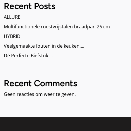
Recent Posts
ALLURE
Multifunctionele roestvrijstalen braadpan 26 cm
HYBRID
Veelgemaakte fouten in de keuken….
Dé Perfecte Biefstuk….
Recent Comments
Geen reacties om weer te geven.