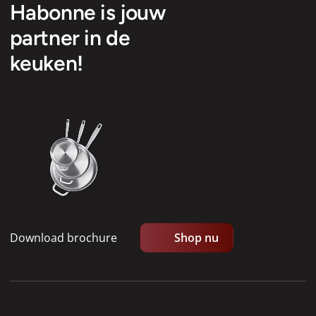
Habonne is jouw
partner in de
keuken!
Download brochure
Shop nu