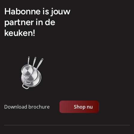
Habonne is jouw
partner in de
keuken!
Download brochure
Shop nu