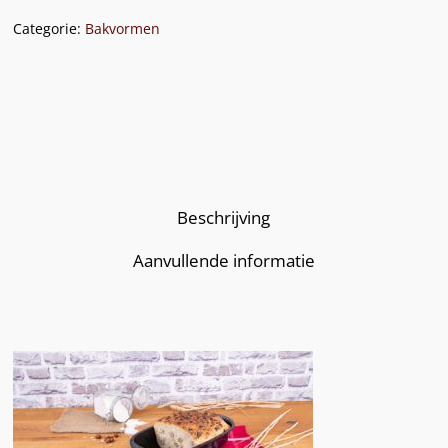
Categorie:
Bakvormen
Beschrijving
Aanvullende informatie