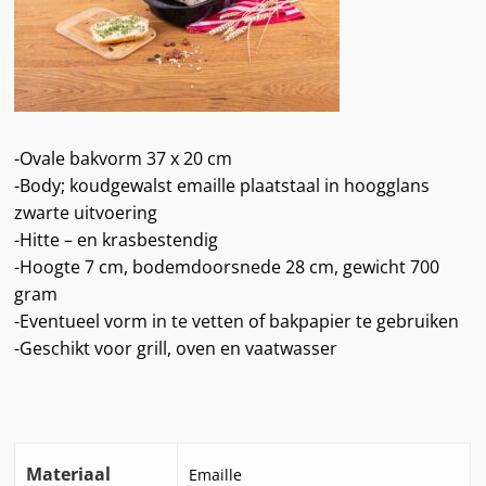
-Ovale bakvorm 37 x 20 cm
-Body; koudgewalst emaille plaatstaal in hoogglans
zwarte uitvoering
-Hitte – en krasbestendig
-Hoogte 7 cm, bodemdoorsnede 28 cm, gewicht 700
gram
-Eventueel vorm in te vetten of bakpapier te gebruiken
-Geschikt voor grill, oven en vaatwasser
Materiaal
Emaille