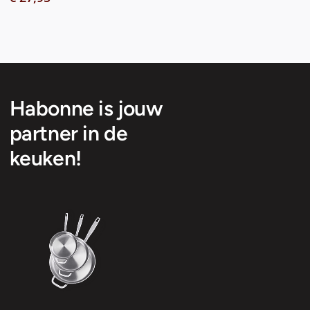
Habonne is jouw
partner in de
keuken!