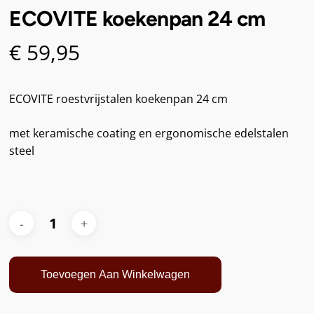
ECOVITE koekenpan 24 cm
€
59,95
ECOVITE roestvrijstalen koekenpan 24 cm
met keramische coating en ergonomische edelstalen
steel
Toevoegen Aan Winkelwagen