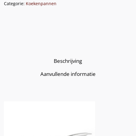
Categorie:
Koekenpannen
Beschrijving
Aanvullende informatie