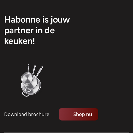
Habonne is jouw
partner in de
keuken!
Download brochure
Shop nu