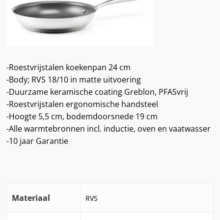
-Roestvrijstalen koekenpan 24 cm
-Body; RVS 18/10 in matte uitvoering
-Duurzame keramische coating Greblon, PFASvrij
-Roestvrijstalen ergonomische handsteel
-Hoogte 5,5 cm, bodemdoorsnede 19 cm
-Alle warmtebronnen incl. inductie, oven en vaatwasser
-10 jaar Garantie
Materiaal
RVS