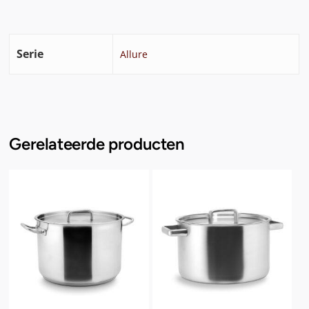
Serie
Allure
Gerelateerde producten