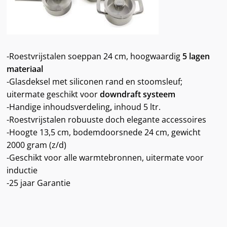
-Roestvrijstalen soeppan 24 cm, hoogwaardig
5 lagen
materiaal
-Glasdeksel met siliconen rand en stoomsleuf;
uitermate geschikt voor
downdraft systeem
-Handige inhoudsverdeling
,
inhoud 5 ltr.
-Roestvrijstalen robuuste doch elegante accessoires
-Hoogte 13,5 cm, bodemdoorsnede 24 cm, gewicht
2000 gram (z/d)
-Geschikt voor alle warmtebronnen, uitermate voor
inductie
-25 jaar Garantie