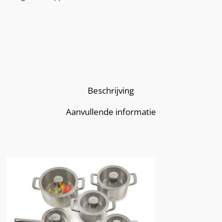
Beschrijving
Aanvullende informatie