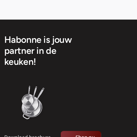
Habonne is jouw
partner in de
keuken!